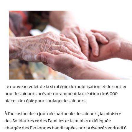
Le nouveau volet de la stratégie de mobilisation et de soutien
pour les aidants prévoit notamment la création de 6 000
places de répit pour soulager les aidants.
À l’occasion de la journée nationale des aidants, la ministre
des Solidarités et des Familles et la ministre déléguée
chargée des Personnes handicapées ont présenté vendredi 6