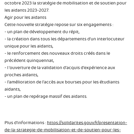
octobre 2023 la stratégie de mobilisation et de soutien pour
les aidants 2023-2027.
Agir pour les aidants
Cette nouvelle stratégie repose sur six engagements :
- un plan de développement du répit,
- la création dans tous les départements d'un interlocuteur
unique pour les aidants,
- le renforcement des nouveaux droits créés dans le
précédent quinquennat,
- l 'ouverture de la validation d'acquis d'expérience aux
proches aidants,
- l'amélioration de l'accès aux bourses pour les étudiants
aidants,
- un plan de repérage massif des aidants.
Plus d'informations :
https://solidarites.gouv.fr/presentation-
de-la-strategie-de-mobilisation-et-de-soutien-pour-les-