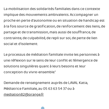
La mobilisation des solidarités familiales dans ce contexte
implique des mouvements ambivalents. Accompagner un
proche en perte d'autonomie ou en situation de handicap est
à la fois source de gratification, de renforcement des liens, de
partage et de transmission, mais aussi de souffrance, de
contrainte, de culpabilité, de repli sur soi, de perte de lien
social et d'isolement.
Le processus de médiation familiale invite les personnes à
une réflexion sur le sens de leur conflit et l’émergence de
solutions singulières quant à leurs besoins et leur
conception du vivre-ensemble."
Demande de renseignement auprès de LAVAL Katia,
Médiatrice Familiale, au 05 63 63 54 37 ou à
mediation82@orange.fr