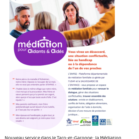
Nouveau service dans le Tarn-et-Garonne : la Médiation