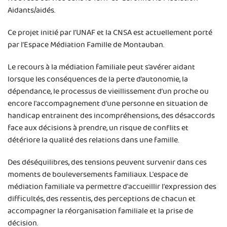
Aidants/aidés.
Ce projet initié par l’UNAF et la CNSA est actuellement porté
par l’Espace Médiation Famille de Montauban.
Le recours à la médiation familiale peut s’avérer aidant
lorsque les conséquences de la perte d’autonomie, la
dépendance, le processus de vieillissement d’un proche ou
encore l'accompagnement d'une personne en situation de
handicap entrainent des incompréhensions, des désaccords
face aux décisions à prendre, un risque de conflits et
détériore la qualité des relations dans une famille.
Des déséquilibres, des tensions peuvent survenir dans ces
moments de bouleversements familiaux. L'espace de
médiation familiale va permettre d'accueillir l'expression des
difficultés, des ressentis, des perceptions de chacun et
accompagner la réorganisation familiale et la prise de
décision.