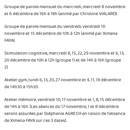
Groupe de parole mensuel du mercredi, mercredi 8 novembre
et 6 décembre de 16h à 18h (animé par Christine VIALARD).
Groupe de parole mensuel du vendredi, vendredi 10
novembre et 15 décembre de 10h à 12h (animé par Ximena
FAYA).
Stimulation cognitive, mercredi 8, 15, 22, 29 novembre et 6, 13,
20 décembre de 10h à 12h (groupe 1) et de 14h à 16h (groupe
2).
Atelier gym, lundi 6, 13, 20, 27 novembre et 4, 11, 18 décembre
de 14h30 à 15h30.
Atelier mémoire, vendredi 10, 17 novembre et 1, 8, 15 décembre
de 14h à 16h. (Les séances du 17 novembre, 1 et 8 décembre
seront assurées par Stéphanie AGRECH en raison de l'absence
de Ximena FAYA sur ces 3 dates).