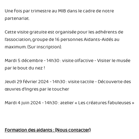
Une fois par trimestre au MIB dans le cadre de notre
partenariat.
Cette visite gratuite est organisée pour les adhérents de
l’association, groupe de 16 personnes Aidants-Aidés au
maximum. (Sur inscription).
Mardi 5 décembre - 14h30 : visite olfactive - Visiter le musée
par le bout du nez !
Jeudi 29 février 2024 - 14h30 : visite tactile - Découverte des
œuvres d’Ingres par le toucher
Mardi 4 juin 2024 - 14h30 : atelier « Les créatures fabuleuses »
Formation des aidants : (Nous contacter)