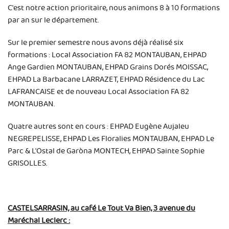
C'est notre action prioritaire, nous animons 8 à 10 formations
par an sur le département.
Sur le premier semestre nous avons déjà réalisé six
formations : Local Association FA 82 MONTAUBAN, EHPAD
Ange Gardien MONTAUBAN, EHPAD Grains Dorés MOISSAC,
EHPAD La Barbacane LARRAZET, EHPAD Résidence du Lac
LAFRANCAISE et de nouveau Local Association FA 82
MONTAUBAN.
Quatre autres sont en cours : EHPAD Eugène Aujaleu
NEGREPELISSE, EHPAD Les Floralies MONTAUBAN, EHPAD Le
Parc & L'Ostal de Garòna MONTECH, EHPAD Sainte Sophie
GRISOLLES.
CASTELSARRASIN, au café Le Tout Va Bien, 3 avenue du
Maréchal Leclerc :