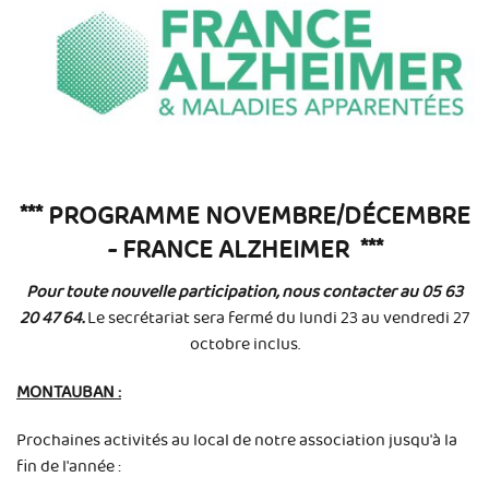
*** PROGRAMME NOVEMBRE/DÉCEMBRE
- FRANCE ALZHEIMER ***
Pour toute nouvelle participation, nous contacter au 05 63
20 47 64.
Le secrétariat sera fermé du lundi 23 au vendredi 27
octobre inclus.
MONTAUBAN :
Prochaines activités au local de notre association jusqu'à la
fin de l'année :