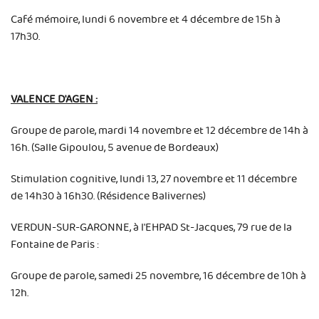
Café mémoire, lundi 6 novembre et 4 décembre de 15h à
17h30.
VALENCE D'AGEN :
Groupe de parole, mardi 14 novembre et 12 décembre de 14h à
16h. (Salle Gipoulou, 5 avenue de Bordeaux)
Stimulation cognitive, lundi 13, 27 novembre et 11 décembre
de 14h30 à 16h30. (Résidence Balivernes)
VERDUN-SUR-GARONNE, à l'EHPAD St-Jacques, 79 rue de la
Fontaine de Paris :
Groupe de parole, samedi 25 novembre, 16 décembre de 10h à
12h.