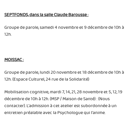
SEPTFONDS, dans la salle Claude Barousse :
Groupe de parole, samedi 4 novembre et 9 décembre de 10h à
12h.
MOISSAC :
Groupe de parole, lundi 20 novembre et 18 décembre de 10h à
12h. (Espace Culturel, 24 rue de la Solidarité)
Mobilisation cognitive, mardi 7, 14, 21, 28 novembre et 5, 12, 19
décembre de 10h à 12h. (MSP / Maison de Santé) : (Nous
contacter). L'admission à cet atelier est subordonnée à un
entretien préalable avec la Psychologue qui l'anime.