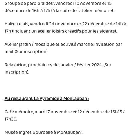
Groupe de parole "aidés", vendredi 10 novembre et 15
décembre de 16h à 17h (à la suite de l'atelier mémoire).
Halte-relais, vendredi 24 novembre et 22 décembre de 14h à
17h (incluant un atelier loisirs créatifs pour les aidants).
Atelier jardin / mosaïque et activité marche, invitation par
mail. (Sur inscription).
Relaxation, prochain cycle janvier / février 2024. (Sur
inscription).
Au restaurant La Pyramide à Montauban :
Café mémoire, mardi 7 novembre et 12 décembre de 15h15 à
17h30.
Musée Ingres Bourdelle à Montauban :