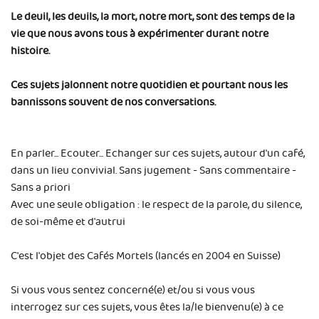
Le deuil, les deuils, la mort, notre mort, sont des temps de la
vie que nous avons tous à expérimenter durant notre
histoire.
Ces sujets jalonnent notre quotidien et pourtant nous les
bannissons souvent de nos conversations.
En parler... Ecouter... Echanger sur ces sujets, autour d'un café,
dans un lieu convivial. Sans jugement - Sans commentaire -
Sans a priori
Avec une seule obligation : le respect de la parole, du silence,
de soi-même et d'autrui
C'est l'objet des Cafés Mortels (lancés en 2004 en Suisse)
Si vous vous sentez concerné(e) et/ou si vous vous
interrogez sur ces sujets, vous êtes la/le bienvenu(e) à ce