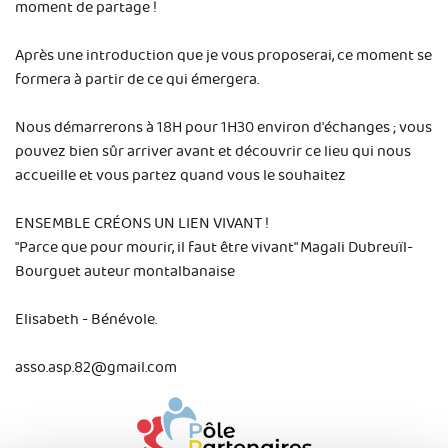
moment de partage !
Après une introduction que je vous proposerai, ce moment se
formera à partir de ce qui émergera.
Nous démarrerons à 18H pour 1H30 environ d'échanges ; vous
pouvez bien sûr arriver avant et découvrir ce lieu qui nous
accueille et vous partez quand vous le souhaitez
ENSEMBLE CRÉONS UN LIEN VIVANT !
"Parce que pour mourir, il faut être vivant" Magali Dubreuïl-
Bourguet auteur montalbanaise
Elisabeth - Bénévole.
asso.asp.82@gmail.com