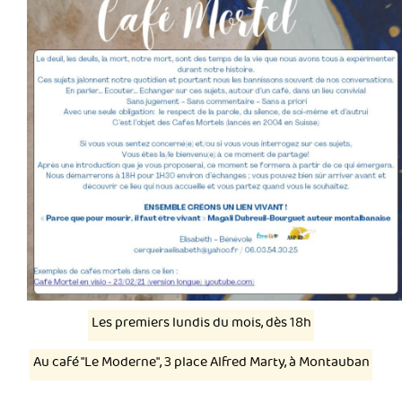
Les premiers lundis du mois, dès 18h
Au café "Le Moderne", 3 place Alfred Marty, à Montauban