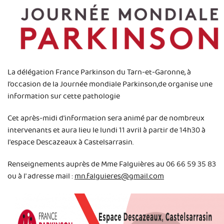
La délégation France Parkinson du Tarn-et-Garonne, à
l’occasion de la Journée mondiale Parkinson,de organise une
information sur cette pathologie
Cet après-midi d'information sera animé par de nombreux
intervenants et aura lieu le lundi 11 avril à partir de 14h30 à
l'espace Descazeaux à Castelsarrasin.
Renseignements auprès de Mme Falguières au 06 66 59 35 83
ou à l' adresse mail :
mn.falguieres@gmail.com